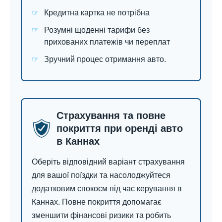
Кредитна картка не потрібна
Розумні щоденні тарифи без
прихованих платежів чи переплат
Зручний процес отримання авто.
Страхування та повне
покриття при оренді авто
в Каннах
Оберіть відповідний варіант страхування
для вашої поїздки та насолоджуйтеся
додатковим спокоєм під час керування в
Каннах. Повне покриття допомагає
зменшити фінансові ризики та робить