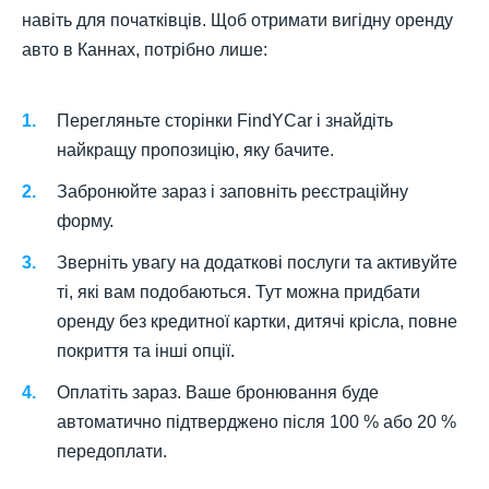
навіть для початківців. Щоб отримати вигідну оренду
авто в Каннах, потрібно лише:
Перегляньте сторінки FindYCar і знайдіть
найкращу пропозицію, яку бачите.
Забронюйте зараз і заповніть реєстраційну
форму.
Зверніть увагу на додаткові послуги та активуйте
ті, які вам подобаються. Тут можна придбати
оренду без кредитної картки, дитячі крісла, повне
покриття та інші опції.
Оплатіть зараз. Ваше бронювання буде
автоматично підтверджено після 100 % або 20 %
передоплати.