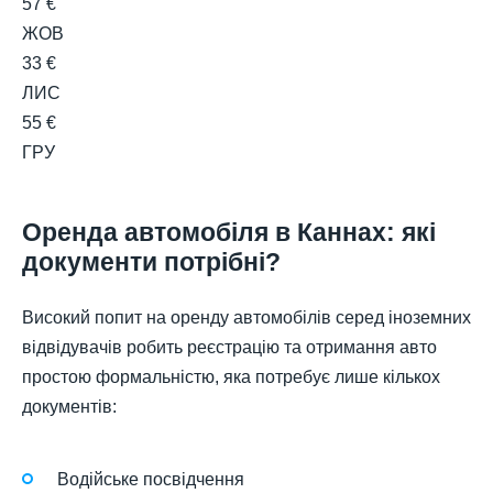
57 €
ЖОВ
33 €
ЛИС
55 €
ГРУ
Оренда автомобіля в Каннах: які
документи потрібні?
Високий попит на оренду автомобілів серед іноземних
відвідувачів робить реєстрацію та отримання авто
простою формальністю, яка потребує лише кількох
документів:
Водійське посвідчення