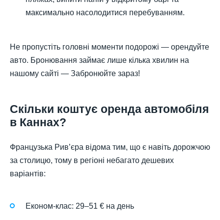
максимально насолодитися перебуванням.
Не пропустіть головні моменти подорожі — орендуйте
авто. Бронювання займає лише кілька хвилин на
нашому сайті — Забронюйте зараз!
Скільки коштує оренда автомобіля
в Каннах?
Французька Рив’єра відома тим, що є навіть дорожчою
за столицю, тому в регіоні небагато дешевих
варіантів:
Економ-клас: 29–51 € на день