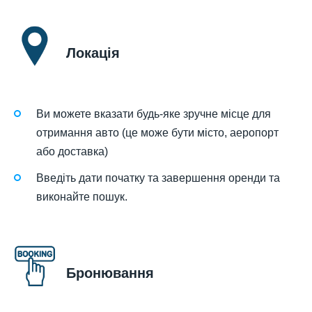
Локація
Ви можете вказати будь-яке зручне місце для
отримання авто (це може бути місто, аеропорт
або доставка)
Введіть дати початку та завершення оренди та
виконайте пошук.
Бронювання