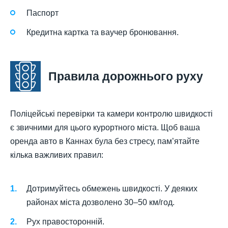
Паспорт
Кредитна картка та ваучер бронювання.
Правила дорожнього руху
Поліцейські перевірки та камери контролю швидкості
є звичними для цього курортного міста. Щоб ваша
оренда авто в Каннах була без стресу, пам’ятайте
кілька важливих правил:
Дотримуйтесь обмежень швидкості. У деяких
районах міста дозволено 30–50 км/год.
Рух правосторонній.