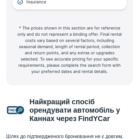
Insurance
* The prices shown in this section are for reference
only and do not represent a binding offer. Final rental
costs vary based on several factors, including
seasonal demand, length of rental period, collection
and return points, and any extras or upgrades
selected. To see accurate pricing for your specific
requirements, please complete the search form with
your preferred dates and rental details.
Найкращий спосіб
орендувати автомобіль у
Каннах через FindYCar
Шлях до підтвердженого бронювання не є довгим,