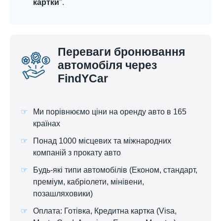
картки
".
Переваги бронювання
автомобіля через
FindYCar
Ми порівнюємо ціни на оренду авто в 165
країнах
Понад 1000 місцевих та міжнародних
компаній з прокату авто
Будь-які типи автомобілів (Економ, стандарт,
преміум, кабріолети, мінівени,
позашляховики)
Оплата: Готівка, Кредитна картка (Visa,