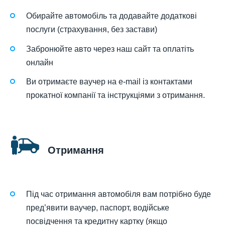
Обирайте автомобіль та додавайте додаткові
послуги (страхування, без застави)
Забронюйте авто через наш сайт та оплатіть
онлайн
Ви отримаєте ваучер на e-mail із контактами
прокатної компанії та інструкціями з отримання.
Отримання
Під час отримання автомобіля вам потрібно буде
пред’явити ваучер, паспорт, водійське
посвідчення та кредитну картку (якщо