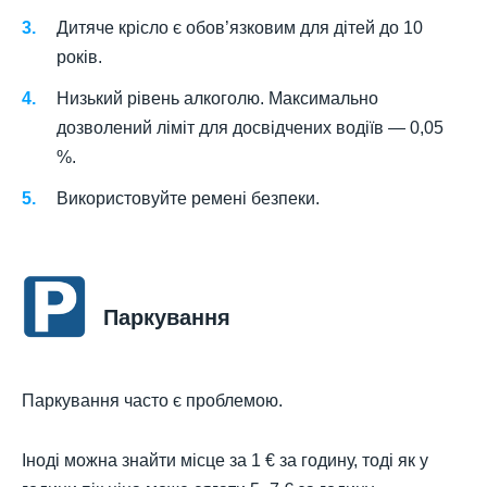
Дитяче крісло є обов’язковим для дітей до 10
років.
Низький рівень алкоголю. Максимально
дозволений ліміт для досвідчених водіїв — 0,05
%.
Використовуйте ремені безпеки.
Паркування
Паркування часто є проблемою.
Іноді можна знайти місце за 1 € за годину, тоді як у