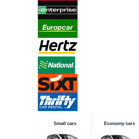
Small cars
Economy cars