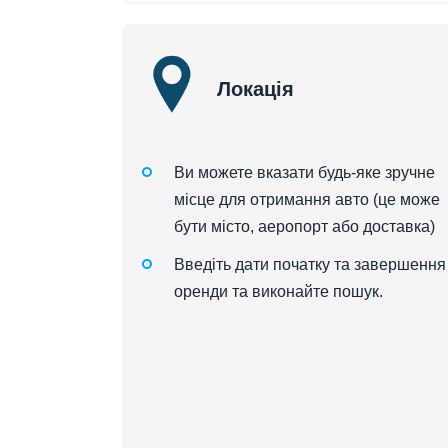
Локація
Ви можете вказати будь-яке зручне
місце для отримання авто (це може
бути місто, аеропорт або доставка)
Введіть дати початку та завершення
оренди та виконайте пошук.