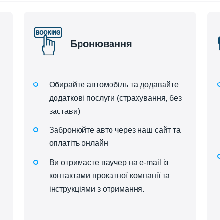
Бронювання
Обирайте автомобіль та додавайте
додаткові послуги (страхування, без
застави)
Забронюйте авто через наш сайт та
оплатіть онлайн
Ви отримаєте ваучер на e-mail із
контактами прокатної компанії та
інструкціями з отримання.