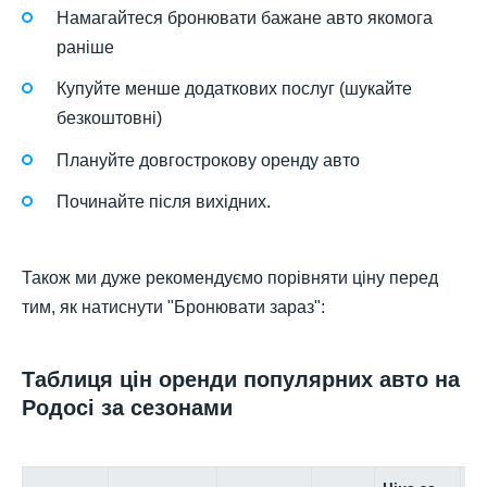
Намагайтеся бронювати бажане авто якомога
раніше
Купуйте менше додаткових послуг (шукайте
безкоштовні)
Плануйте довгострокову оренду авто
Починайте після вихідних.
Також ми дуже рекомендуємо порівняти ціну перед
тим, як натиснути "Бронювати зараз":
Таблиця цін оренди популярних авто на
Родосі за сезонами