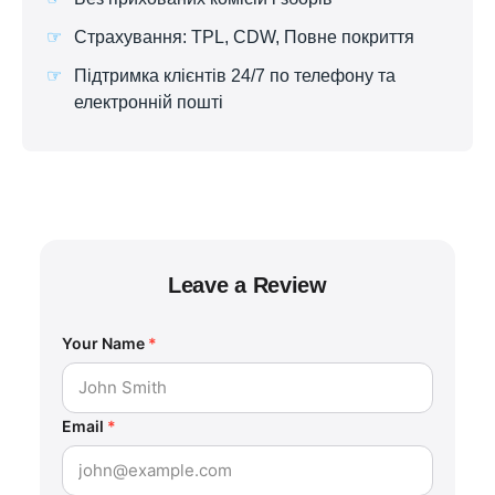
Страхування: TPL, CDW, Повне покриття
Підтримка клієнтів 24/7 по телефону та
електронній пошті
Leave a Review
Your Name
*
Email
*