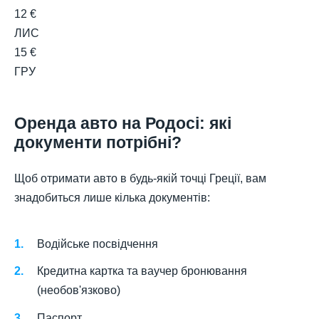
12 €
ЛИС
15 €
ГРУ
Оренда авто на Родосі: які
документи потрібні?
Щоб отримати авто в будь-якій точці Греції, вам
знадобиться лише кілька документів:
Водійське посвідчення
Кредитна картка та ваучер бронювання
(необов'язково)
Паспорт.