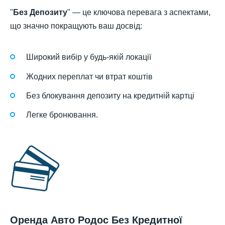
"
Без Депозиту
" — це ключова перевага з аспектами,
що значно покращують ваш досвід:
Широкий вибір у будь-якій локації
Жодних переплат чи втрат коштів
Без блокування депозиту на кредитній картці
Легке бронювання.
Оренда Авто Родос Без Кредитної