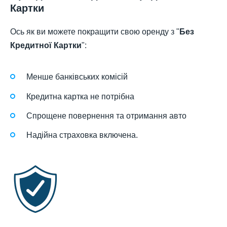
Картки
Ось як ви можете покращити свою оренду з "
Без
Кредитної Картки
":
Менше банківських комісій
Кредитна картка не потрібна
Спрощене повернення та отримання авто
Надійна страховка включена.