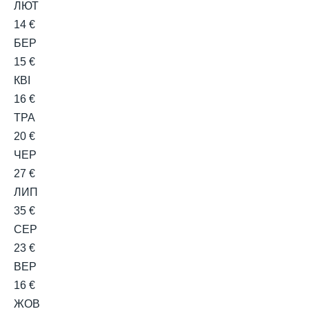
ЛЮТ
14 €
БЕР
15 €
КВІ
16 €
ТРА
20 €
ЧЕР
27 €
ЛИП
35 €
СЕР
23 €
ВЕР
16 €
ЖОВ