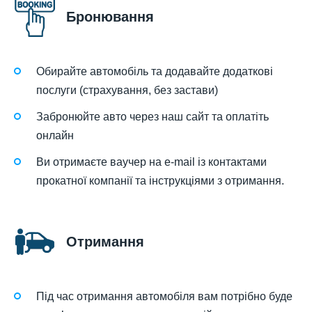
Бронювання
Обирайте автомобіль та додавайте додаткові
послуги (страхування, без застави)
Забронюйте авто через наш сайт та оплатіть
онлайн
Ви отримаєте ваучер на e-mail із контактами
прокатної компанії та інструкціями з отримання.
Отримання
Під час отримання автомобіля вам потрібно буде