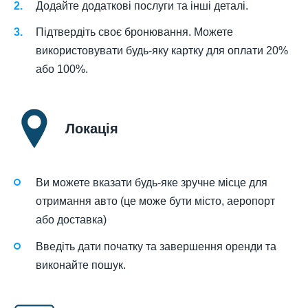
Додайте додаткові послуги та інші деталі.
Підтвердіть своє бронювання. Можете
використовувати будь-яку картку для оплати 20%
або 100%.
Локація
Ви можете вказати будь-яке зручне місце для
отримання авто (це може бути місто, аеропорт
або доставка)
Введіть дати початку та завершення оренди та
виконайте пошук.