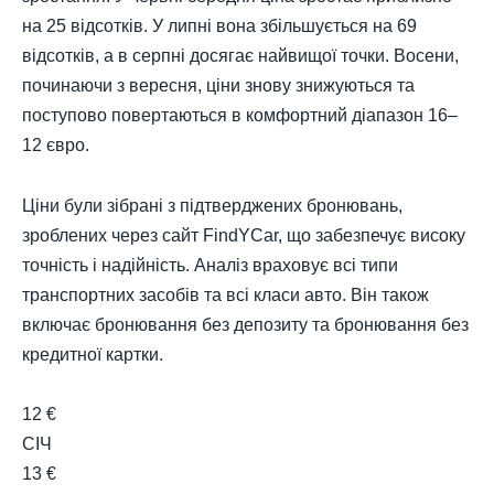
на 25 відсотків. У липні вона збільшується на 69
відсотків, а в серпні досягає найвищої точки. Восени,
починаючи з вересня, ціни знову знижуються та
поступово повертаються в комфортний діапазон 16–
12 євро.
Ціни були зібрані з підтверджених бронювань,
зроблених через сайт FindYCar, що забезпечує високу
точність і надійність. Аналіз враховує всі типи
транспортних засобів та всі класи авто. Він також
включає бронювання без депозиту та бронювання без
кредитної картки.
12 €
СІЧ
13 €