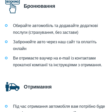
Бронювання
Обирайте автомобіль та додавайте додаткові
послуги (страхування, без застави)
Забронюйте авто через наш сайт та оплатіть
онлайн
Ви отримаєте ваучер на e-mail із контактами
прокатної компанії та інструкціями з отримання.
Отримання
Під час отримання автомобіля вам потрібно буде