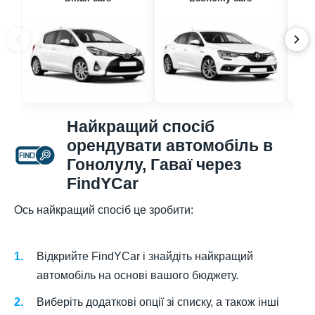
Найкращий спосіб
орендувати автомобіль в
Гонолулу, Гаваї через
FindYCar
Ось найкращий спосіб це зробити:
Відкрийте FindYCar і знайдіть найкращий
автомобіль на основі вашого бюджету.
Виберіть додаткові опції зі списку, а також інші