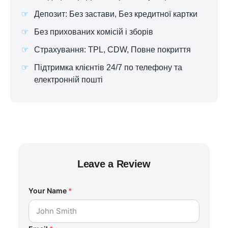
Депозит: Без застави, Без кредитної картки
Без прихованих комісій і зборів
Страхування: TPL, CDW, Повне покриття
Підтримка клієнтів 24/7 по телефону та
електронній пошті
Leave a Review
Your Name
*