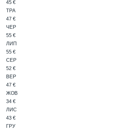
45 €
ТРА
47 €
ЧЕР
55 €
ЛИП
55 €
СЕР
52 €
ВЕР
47 €
ЖОВ
34 €
ЛИС
43 €
ГРУ