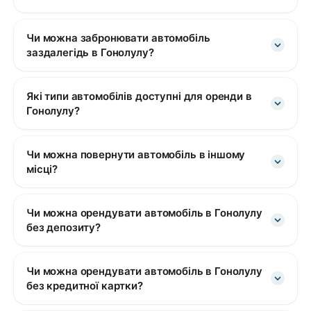
Чи можна забронювати автомобіль
заздалегідь в Гонолулу?
Які типи автомобілів доступні для оренди в
Гонолулу?
Чи можна повернути автомобіль в іншому
місці?
Чи можна орендувати автомобіль в Гонолулу
без депозиту?
Чи можна орендувати автомобіль в Гонолулу
без кредитної картки?