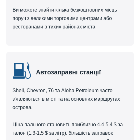
Ви можете знайти кілька безкоштовних місць
поруч з великими торговими центрами або
ресторанами в тихих районах міста.
Автозаправні станції
Shell, Chevron, 76 та Aloha Petroleum часто
з'являються в місті та на основних маршрутах
острова.
Ціна пального становить приблизно 4.4-5.4 $ за
галон (1.3-1.5 $ за літр), більшість заправок