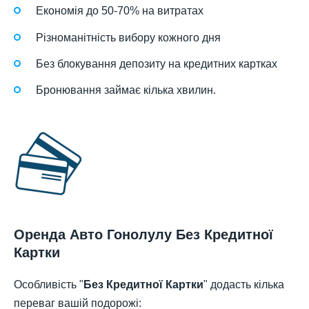
Економія до 50-70% на витратах
Різноманітність вибору кожного дня
Без блокування депозиту на кредитних картках
Бронювання займає кілька хвилин.
Оренда Авто Гонолулу Без Кредитної
Картки
Особливість "
Без Кредитної Картки
" додасть кілька
переваг вашій подорожі: