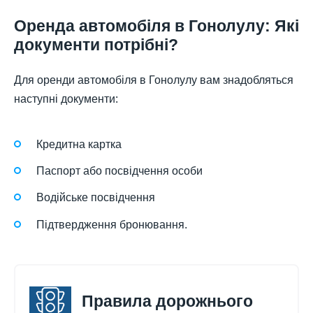
Оренда автомобіля в Гонолулу: Які
документи потрібні?
Для оренди автомобіля в Гонолулу вам знадобляться
наступні документи:
Кредитна картка
Паспорт або посвідчення особи
Водійське посвідчення
Підтвердження бронювання.
Правила дорожнього