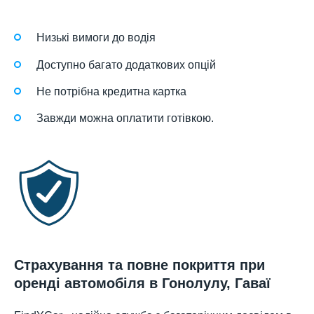
Низькі вимоги до водія
Доступно багато додаткових опцій
Не потрібна кредитна картка
Завжди можна оплатити готівкою.
Страхування та повне покриття при
оренді автомобіля в Гонолулу, Гаваї