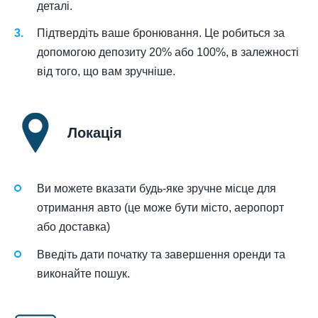
деталі.
Підтвердіть ваше бронювання. Це робиться за
допомогою депозиту 20% або 100%, в залежності
від того, що вам зручніше.
Локація
Ви можете вказати будь-яке зручне місце для
отримання авто (це може бути місто, аеропорт
або доставка)
Введіть дати початку та завершення оренди та
виконайте пошук.