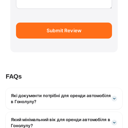
Submit Review
FAQs
Які документи потрібні для оренди автомобіля
в Гонолулу?
Який мінімальний вік для оренди автомобіля в
Гонолулу?