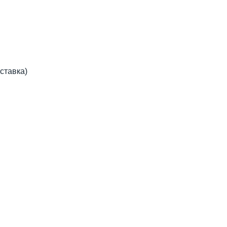
ставка)