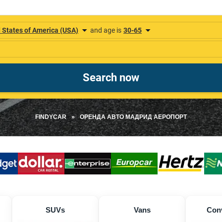
FINDYCAR
»
ОРЕНДА АВТО МАДРИД АЕРОПОРТ
SUVs
Vans
Conv