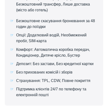
Безкоштовний трансфер, Лише доставка
(місто або готель)
Безкоштовне скасування бронювання за 48
годин до поїздки
Опції: Додатковий водій, Необмежений
пробіг, SIM-карта
Комфорт: Автоматична коробка передач,
Кондиціонер, Дитяче крісло, Бустер
Депозит: Без застави, Без кредитної картки
Без прихованих комісій і зборів
Страхування: TPL, CDW, Повне покриття
Підтримка клієнтів 24/7 по телефону та
електронній пошті