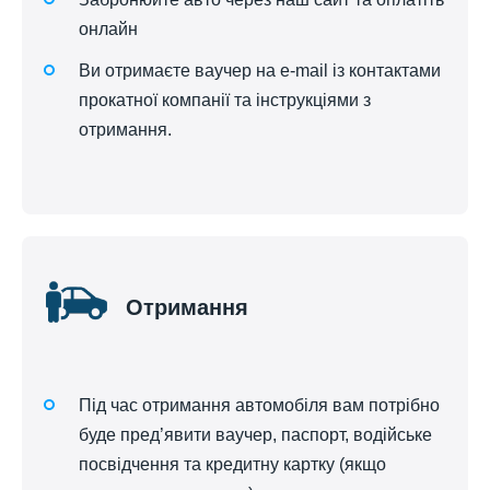
онлайн
Ви отримаєте ваучер на e-mail із контактами
прокатної компанії та інструкціями з
отримання.
Отримання
Під час отримання автомобіля вам потрібно
буде пред’явити ваучер, паспорт, водійське
посвідчення та кредитну картку (якщо