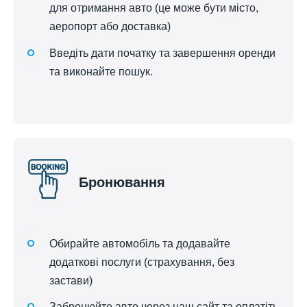
для отримання авто (це може бути місто,
аеропорт або доставка)
Введіть дати початку та завершення оренди
та виконайте пошук.
Бронювання
Обирайте автомобіль та додавайте
додаткові послуги (страхування, без
застави)
Забронюйте авто через наш сайт та оплатіть