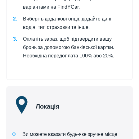
варіантами на FindYCar.
Виберіть додаткові опції, додайте дані
водія, тип страховки та інше.
Оплатіть зараз, щоб підтвердити вашу
бронь за допомогою банківської картки.
Необхідна передоплата 100% або 20%.
Локація
Ви можете вказати будь-яке зручне місце