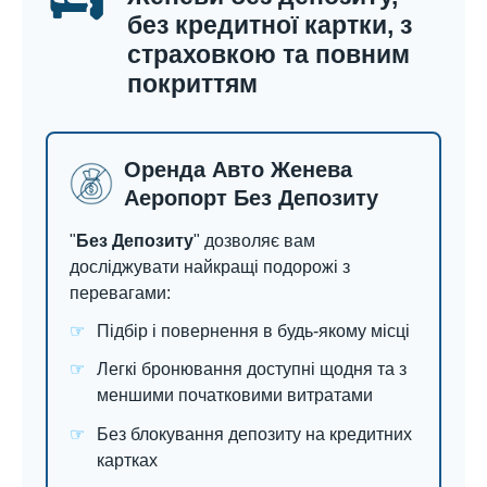
без кредитної картки, з
страховкою та повним
покриттям
Оренда Авто Женева
Аеропорт Без Депозиту
"
Без Депозиту
" дозволяє вам
досліджувати найкращі подорожі з
перевагами:
Підбір і повернення в будь-якому місці
Легкі бронювання доступні щодня та з
меншими початковими витратами
Без блокування депозиту на кредитних
картках