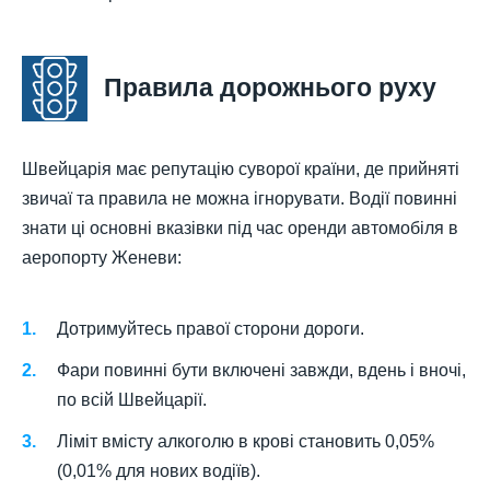
Правила дорожнього руху
Швейцарія має репутацію суворої країни, де прийняті
звичаї та правила не можна ігнорувати. Водії повинні
знати ці основні вказівки під час оренди автомобіля в
аеропорту Женеви:
Дотримуйтесь правої сторони дороги.
Фари повинні бути включені завжди, вдень і вночі,
по всій Швейцарії.
Ліміт вмісту алкоголю в крові становить 0,05%
(0,01% для нових водіїв).