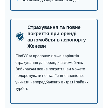
Страхування та повне
покриття при оренді
автомобіля в аеропорту
Женеви
FindYCar пропонує кілька варіантів
страхування для оренди автомобілів.
Вибираючи повне покриття, ви можете
подорожувати по Італії з впевненістю,
уникати непередбачених витрат і зайвих
турбот.