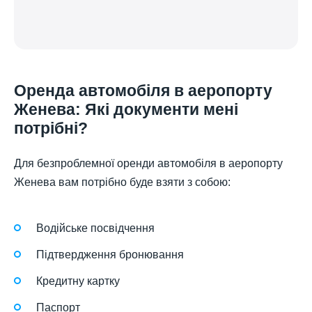
Оренда автомобіля в аеропорту
Женева: Які документи мені
потрібні?
Для безпроблемної оренди автомобіля в аеропорту
Женева вам потрібно буде взяти з собою:
Водійське посвідчення
Підтвердження бронювання
Кредитну картку
Паспорт