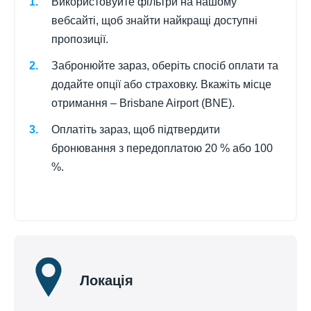
Використовуйте фільтри на нашому
вебсайті, щоб знайти найкращі доступні
пропозиції.
Забронюйте зараз, оберіть спосіб оплати та
додайте опції або страховку. Вкажіть місце
отримання – Brisbane Airport (BNE).
Оплатіть зараз, щоб підтвердити
бронювання з передоплатою 20 % або 100
%.
Локація