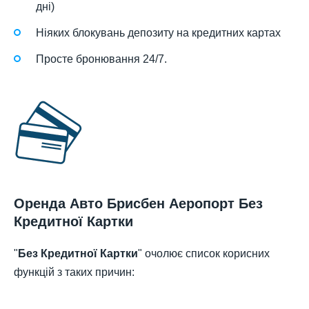
дні)
Ніяких блокувань депозиту на кредитних картах
Просте бронювання 24/7.
Оренда Авто Брисбен Аеропорт Без
Кредитної Картки
"
Без Кредитної Картки
" очолює список корисних
функцій з таких причин: