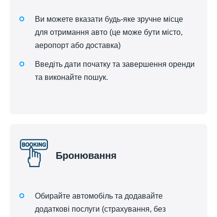
Ви можете вказати будь-яке зручне місце
для отримання авто (це може бути місто,
аеропорт або доставка)
Введіть дати початку та завершення оренди
та виконайте пошук.
Бронювання
Обирайте автомобіль та додавайте
додаткові послуги (страхування, без