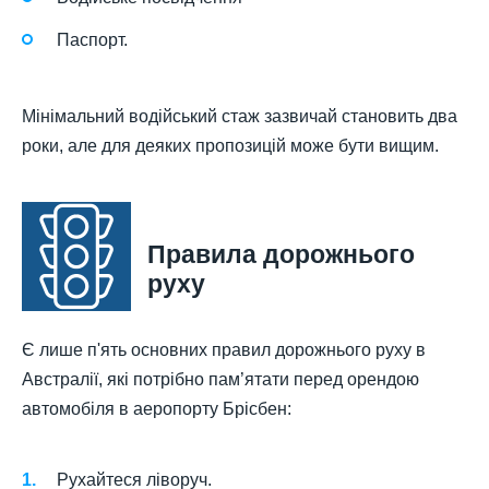
Паспорт.
Мінімальний водійський стаж зазвичай становить два
роки, але для деяких пропозицій може бути вищим.
Правила дорожнього
руху
Є лише п'ять основних правил дорожнього руху в
Австралії, які потрібно пам’ятати перед орендою
автомобіля в аеропорту Брісбен:
Рухайтеся ліворуч.