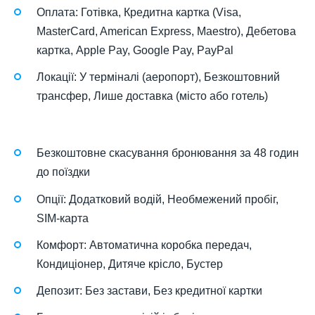
Оплата: Готівка, Кредитна картка (Visa,
MasterCard, American Express, Maestro), Дебетова
картка, Apple Pay, Google Pay, PayPal
Локації: У терміналі (аеропорт), Безкоштовний
трансфер, Лише доставка (місто або готель)
Безкоштовне скасування бронювання за 48 годин
до поїздки
Опції: Додатковий водій, Необмежений пробіг,
SIM-карта
Комфорт: Автоматична коробка передач,
Кондиціонер, Дитяче крісло, Бустер
Депозит: Без застави, Без кредитної картки