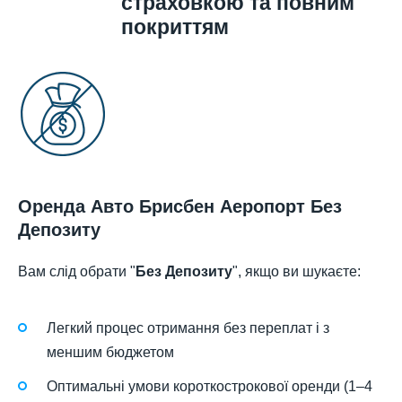
страховкою та повним
покриттям
Оренда Авто Брисбен Аеропорт Без
Депозиту
Вам слід обрати "
Без Депозиту
", якщо ви шукаєте:
Легкий процес отримання без переплат і з
меншим бюджетом
Оптимальні умови короткострокової оренди (1–4