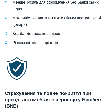
Менше зусиль для оформлення без банківських
перевірок
Можливість оплати готівкою (тільки австралійські
долари)
Без банківських перевірок
Різноманітність варіантів.
Страхування та повне покриття при
оренді автомобіля в аеропорту Брісбен
(BNE)