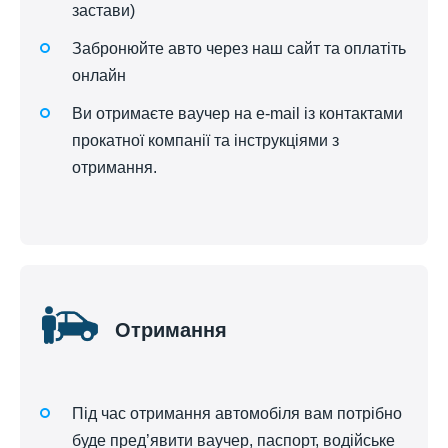
застави)
Забронюйте авто через наш сайт та оплатіть
онлайн
Ви отримаєте ваучер на e-mail із контактами
прокатної компанії та інструкціями з
отримання.
Отримання
Під час отримання автомобіля вам потрібно
буде пред’явити ваучер, паспорт, водійське