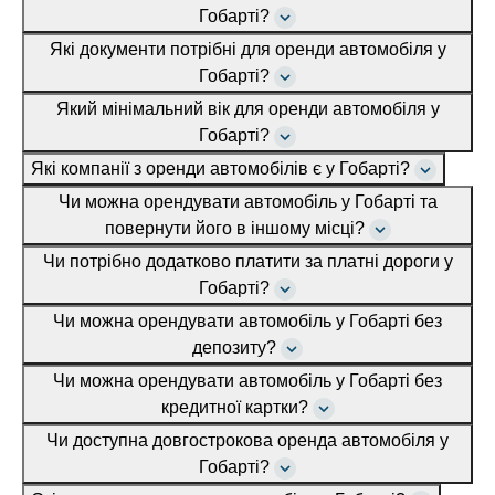
Гобарті?
Які документи потрібні для оренди автомобіля у
Гобарті?
Який мінімальний вік для оренди автомобіля у
Гобарті?
Які компанії з оренди автомобілів є у Гобарті?
Чи можна орендувати автомобіль у Гобарті та
повернути його в іншому місці?
Чи потрібно додатково платити за платні дороги у
Гобарті?
Чи можна орендувати автомобіль у Гобарті без
депозиту?
Чи можна орендувати автомобіль у Гобарті без
кредитної картки?
Чи доступна довгострокова оренда автомобіля у
Гобарті?