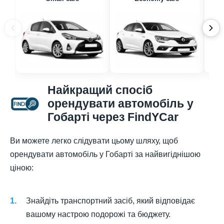
Найкращий спосіб
орендувати автомобіль у
Гобарті через FindYCar
Ви можете легко слідувати цьому шляху, щоб
орендувати автомобіль у Гобарті за найвигіднішою
ціною:
Знайдіть транспортний засіб, який відповідає
вашому настрою подорожі та бюджету.