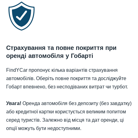
Страхування та повне покриття при
оренді автомобіля у Гобарті
FindYCar пропонує кілька варіантів страхування
автомобілів. Оберіть повне покриття та досліджуйте
Гобарт впевнено, без несподіваних витрат чи турбот.
Увага!
Оренда автомобіля без депозиту (без завдатку)
або кредитної картки користується великим попитом
серед туристів. Залежно від місця та дат оренди, ці
опції можуть бути недоступними.