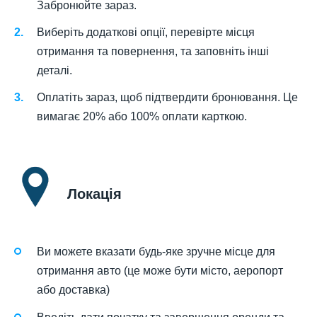
Забронюйте зараз.
Виберіть додаткові опції, перевірте місця
отримання та повернення, та заповніть інші
деталі.
Оплатіть зараз, щоб підтвердити бронювання. Це
вимагає 20% або 100% оплати карткою.
Локація
Ви можете вказати будь-яке зручне місце для
отримання авто (це може бути місто, аеропорт
або доставка)