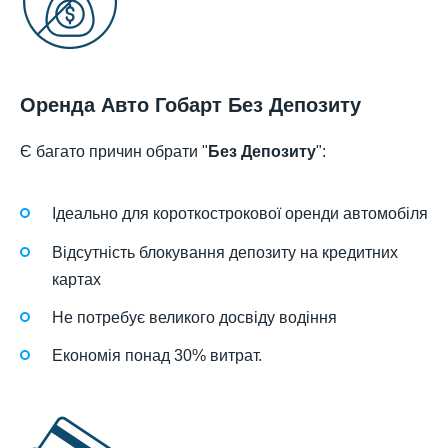
Оренда Авто Гобарт Без Депозиту
Є багато причин обрати "
Без Депозиту
":
Ідеально для короткострокової оренди автомобіля
Відсутність блокування депозиту на кредитних
картах
Не потребує великого досвіду водіння
Економія понад 30% витрат.