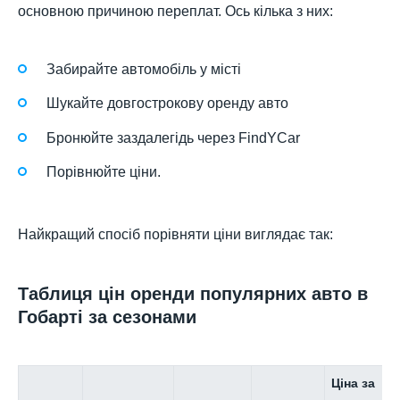
основною причиною переплат. Ось кілька з них:
Забирайте автомобіль у місті
Шукайте довгострокову оренду авто
Бронюйте заздалегідь через FindYCar
Порівнюйте ціни.
Найкращий спосіб порівняти ціни виглядає так:
Таблиця цін оренди популярних авто в
Гобарті за сезонами
Ціна за