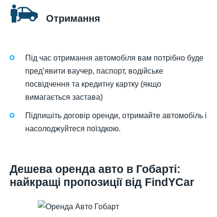
Отримання
Під час отримання автомобіля вам потрібно буде
пред’явити ваучер, паспорт, водійське
посвідчення та кредитну картку (якщо
вимагається застава)
Підпишіть договір оренди, отримайте автомобіль і
насолоджуйтеся поїздкою.
Дешева оренда авто в Гобарті:
найкращі пропозиції від FindYCar