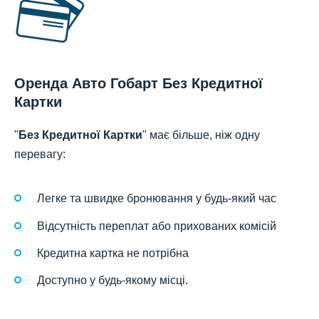
Оренда Авто Гобарт Без Кредитної
Картки
"
Без Кредитної Картки
" має більше, ніж одну
перевагу:
Легке та швидке бронювання у будь-який час
Відсутність переплат або прихованих комісій
Кредитна картка не потрібна
Доступно у будь-якому місці.