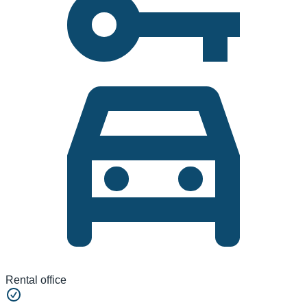
Rental office