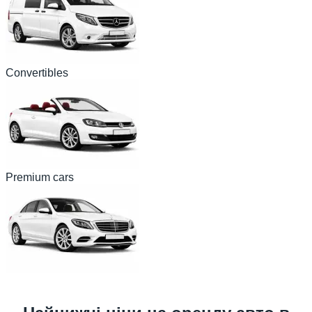
Convertibles
Premium cars