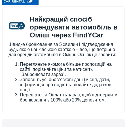
Найкращий спосіб
орендувати автомобіль в
Оміші через FindYCar
Швидке бронювання за 5 хвилин і підтвердження
будь-якою банківською карткою – все, що потрібно
для оренди автомобіля в Оміші. Ось як це зробити:
Перегляньте якомога більше пропозицій на
сайті, порівняйте ціни та натисніть
"Забронювати зараз".
Заповніть усі обов’язкові дані (місця, дати,
інформація про водія) та додайте додаткові
опції.
Перевірте та Оплатіть зараз, щоб підтвердити
бронювання з 100% або 20% депозитом.