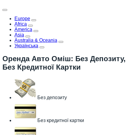
Europe
Africa
America
Asia
Australia & Oceania
Українська
Оренда Авто Оміш: Без Депозиту,
Без Кредитної Картки
Без депозиту
Без кредитної картки