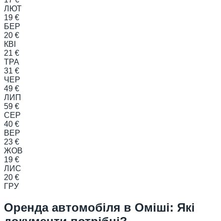
ЛЮТ
19 €
БЕР
20 €
КВІ
21 €
ТРА
31 €
ЧЕР
49 €
ЛИП
59 €
СЕР
40 €
ВЕР
23 €
ЖОВ
19 €
ЛИС
20 €
ГРУ
Оренда автомобіля в Оміші: Які