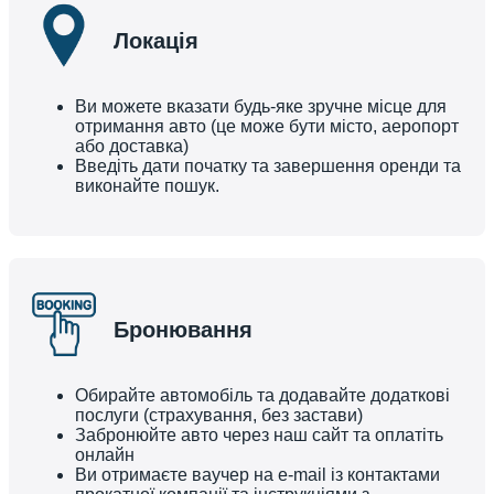
Локація
Ви можете вказати будь-яке зручне місце для
отримання авто (це може бути місто, аеропорт
або доставка)
Введіть дати початку та завершення оренди та
виконайте пошук.
Бронювання
Обирайте автомобіль та додавайте додаткові
послуги (страхування, без застави)
Забронюйте авто через наш сайт та оплатіть
онлайн
Ви отримаєте ваучер на e-mail із контактами