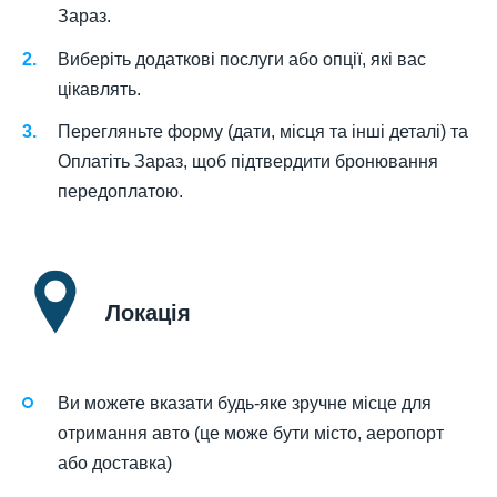
Зараз.
Виберіть додаткові послуги або опції, які вас
цікавлять.
Перегляньте форму (дати, місця та інші деталі) та
Оплатіть Зараз, щоб підтвердити бронювання
передоплатою.
Локація
Ви можете вказати будь-яке зручне місце для
отримання авто (це може бути місто, аеропорт
або доставка)