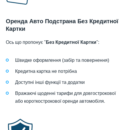
Оренда Авто Подстрана Без Кредитної
Картки
Ось що пропонує "
Без Кредитної Картки
":
Швидке оформлення (забір та повернення)
Кредитна картка не потрібна
Доступні інші функції та додатки
Вражаючі щоденні тарифи для довгострокової
або короткострокової оренди автомобіля.