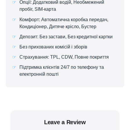
Опції: Додатковий водій, Необмежений
пробіг, SIM-карта
Комфорт: Автоматична коробка передач,
Кондиціонер, Дитяче крісло, Бустер
Депозит: Без застави, Без кредитної картки
Без прихованих комісій і зборів
Страхування: TPL, CDW, Повне покриття
Підтримка клієнтів 24/7 по телефону та
електронній пошті
Leave a Review