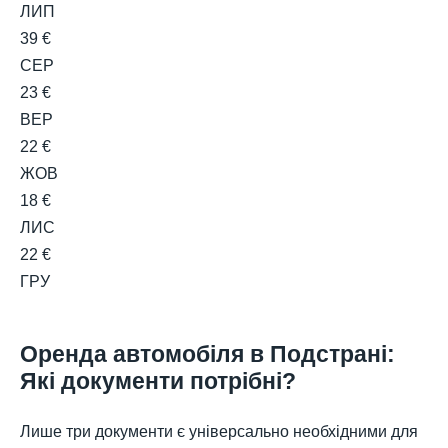
ЛИП
39 €
СЕР
23 €
ВЕР
22 €
ЖОВ
18 €
ЛИС
22 €
ГРУ
Оренда автомобіля в Подстрані:
Які документи потрібні?
Лише три документи є універсально необхідними для