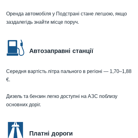
Оренда автомобіля у Подстрані стане легшою, якщо
заздалегідь знайти місце поруч.
Автозаправні станції
Середня вартість літра пального в регіоні — 1,70–1,88
€.
Дизель та бензин легко доступні на АЗС поблизу
основних доріг.
Платні дороги