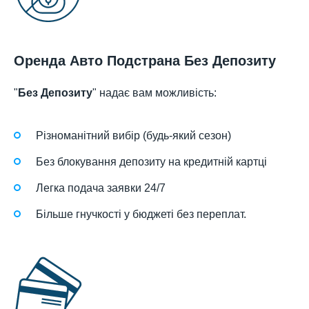
Оренда Авто Подстрана Без Депозиту
"
Без Депозиту
" надає вам можливість:
Різноманітний вибір (будь-який сезон)
Без блокування депозиту на кредитній картці
Легка подача заявки 24/7
Більше гнучкості у бюджеті без переплат.