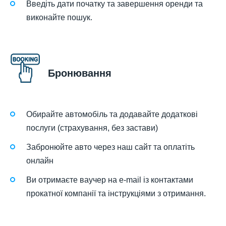
Введіть дати початку та завершення оренди та
виконайте пошук.
Бронювання
Обирайте автомобіль та додавайте додаткові
послуги (страхування, без застави)
Забронюйте авто через наш сайт та оплатіть
онлайн
Ви отримаєте ваучер на e-mail із контактами
прокатної компанії та інструкціями з отримання.