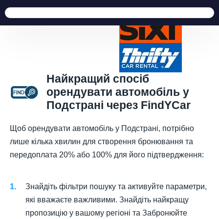
Найкращий спосіб
орендувати автомобіль у
Подстрані через FindYCar
Щоб орендувати автомобіль у Подстрані, потрібно
лише кілька хвилин для створення бронювання та
передоплата 20% або 100% для його підтвердження:
Знайдіть фільтри пошуку та активуйте параметри,
які вважаєте важливими. Знайдіть найкращу
пропозицію у вашому регіоні та Забронюйте