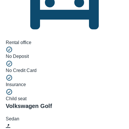
Rental office
No Deposit
No Credit Card
Insurance
Child seat
Volkswagen Golf
Sedan