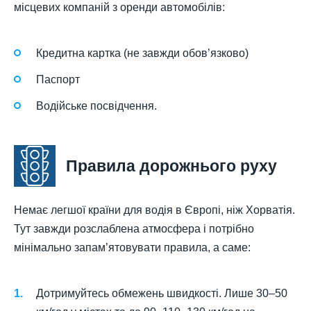
місцевих компаній з оренди автомобілів:
Кредитна картка (не завжди обов’язково)
Паспорт
Водійське посвідчення.
Правила дорожнього руху
Немає легшої країни для водія в Європі, ніж Хорватія.
Тут завжди розслаблена атмосфера і потрібно
мінімально запам’ятовувати правила, а саме:
Дотримуйтесь обмежень швидкості. Лише 30–50