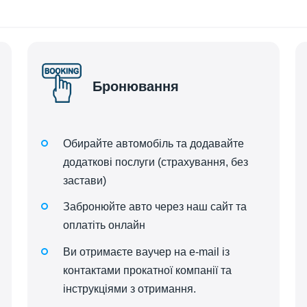
Бронювання
Обирайте автомобіль та додавайте
додаткові послуги (страхування, без
застави)
Забронюйте авто через наш сайт та
оплатіть онлайн
Ви отримаєте ваучер на e-mail із
контактами прокатної компанії та
інструкціями з отримання.