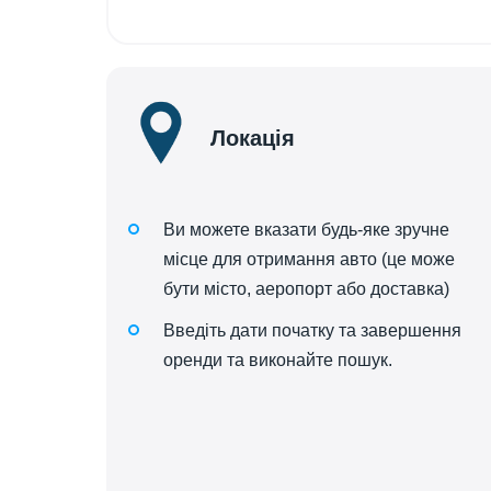
Локація
Ви можете вказати будь-яке зручне
місце для отримання авто (це може
бути місто, аеропорт або доставка)
Введіть дати початку та завершення
оренди та виконайте пошук.