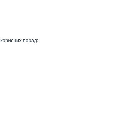
а корисних порад: